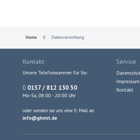
Home
Datenvernichtung
Kontakt
Service
Unsere Telefonnummer für Sie:
Datenschut
Impressum 
0157 / 812 130 50
Kontakt
Mo-Sa, 08:00 - 20:00 Uhr
oder senden sie uns eine E-Mail an
info@ghmit.de