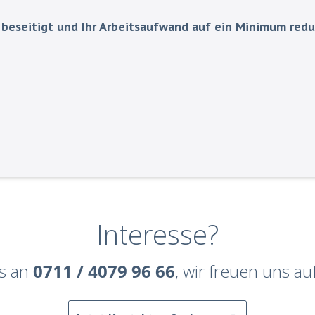
d beseitigt und Ihr Arbeitsaufwand auf ein Minimum redu
Interesse?
ns an
0711 / 4079 96 66
, wir freuen uns au