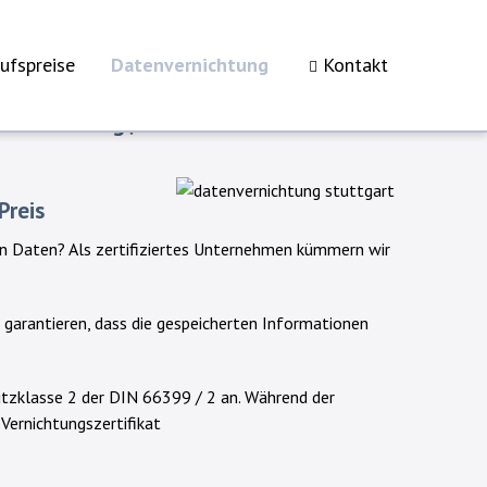
ufspreise
Datenvernichtung
Kontakt
rtifizierung / Ablauf der
Preis
len Daten? Als zertifiziertes Unternehmen kümmern wir
 garantieren, dass die gespeicherten Informationen
tzklasse 2 der DIN 66399 / 2 an. Während der
Vernichtungszertifikat