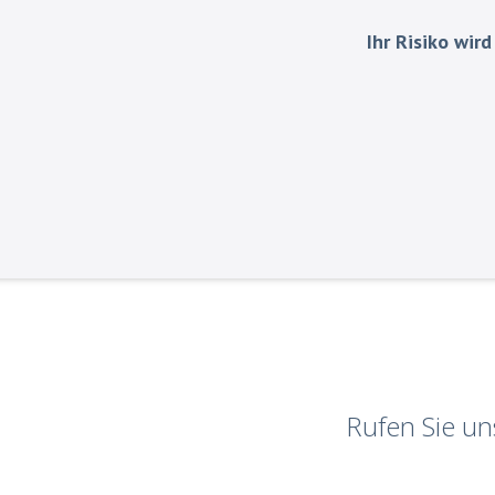
Ihr Risiko wir
Rufen Sie u