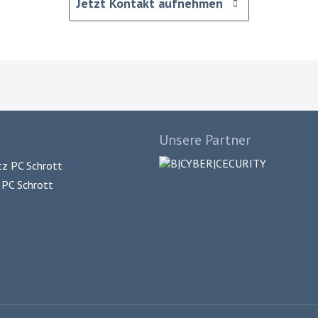
Jetzt Kontakt aufnehmen
Unsere Partner
z PC Schrott
PC Schrott