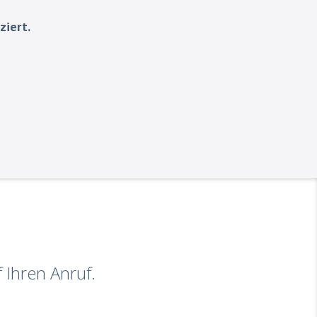
ziert.
f Ihren Anruf.